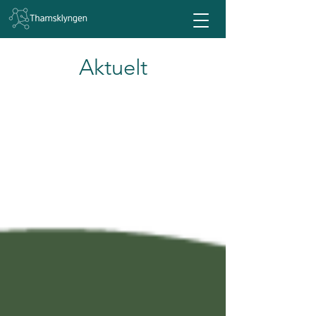
Aktuelt