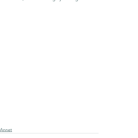
Annet