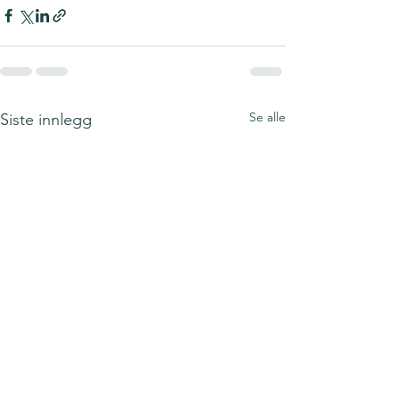
Se alle
Siste innlegg