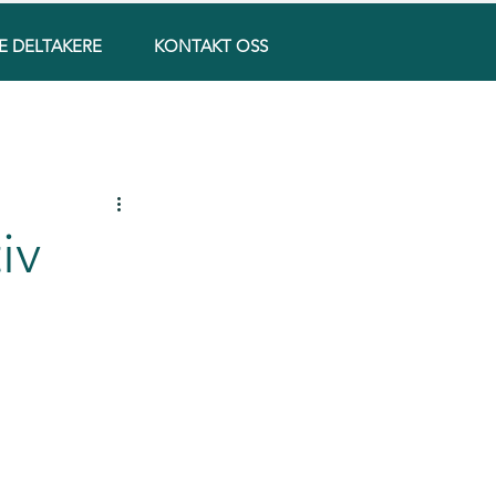
E DELTAKERE
KONTAKT OSS
iv