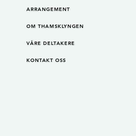
ARRANGEMENT
OM THAMSKLYNGEN
VÅRE DELTAKERE
KONTAKT OSS