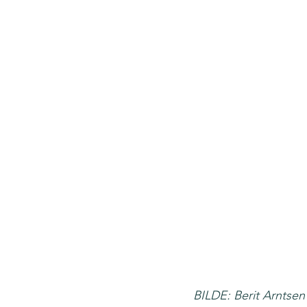
BILDE: Berit Arntsen 