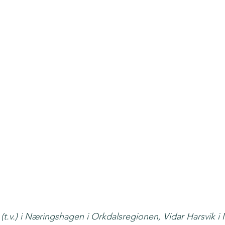
(t.v.) i Næringshagen i Orkdalsregionen, Vidar Harsvik i