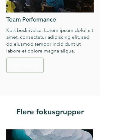
Team Performance
Kort beskrivelse, Lorem ipsum dolor sit
amet, consectetur adipiscing elit, sed
do eiusmod tempor incididunt ut
labore et dolore magna aliqua.
LES MER
Flere fokusgrupper