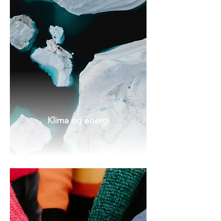
Klima og energi