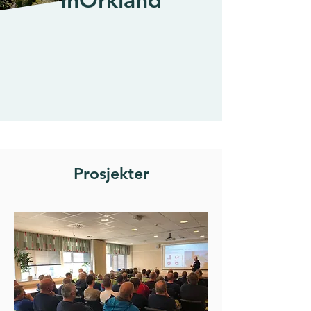
Prosjekter