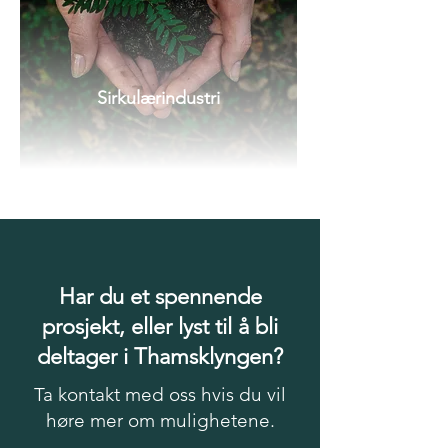
Sirkulærindustri
Har du et spennende
prosjekt, eller lyst til å bli
deltager i Thamsklyngen?
Ta kontakt med oss hvis du vil
høre mer om mulighetene.