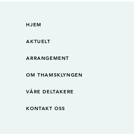
HJEM
AKTUELT
ARRANGEMENT
OM THAMSKLYNGEN
VÅRE DELTAKERE
KONTAKT OSS