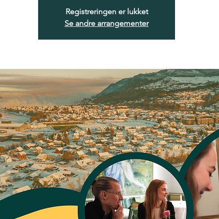
Registreringen er lukket
Se andre arrangementer