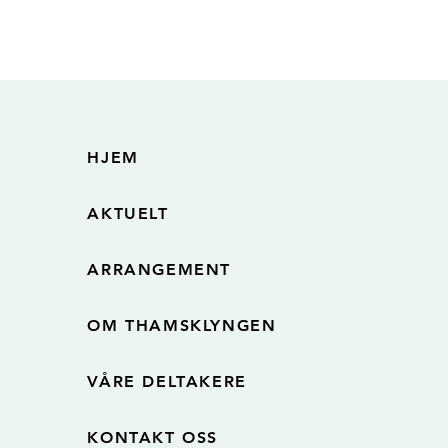
HJEM
AKTUELT
ARRANGEMENT
OM THAMSKLYNGEN
VÅRE DELTAKERE
KONTAKT OSS