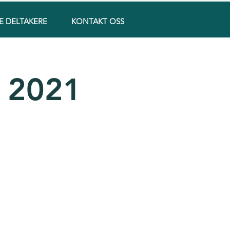
E DELTAKERE
KONTAKT OSS
n 2021