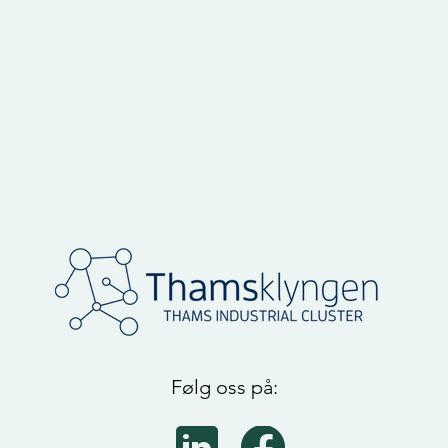
Følg oss på: