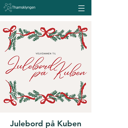
Julebord på Kuben