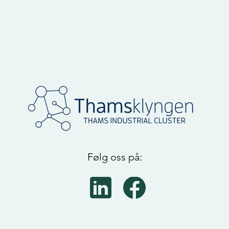
Følg oss på: