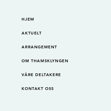
HJEM
AKTUELT
ARRANGEMENT
OM THAMSKLYNGEN
VÅRE DELTAKERE
KONTAKT OSS