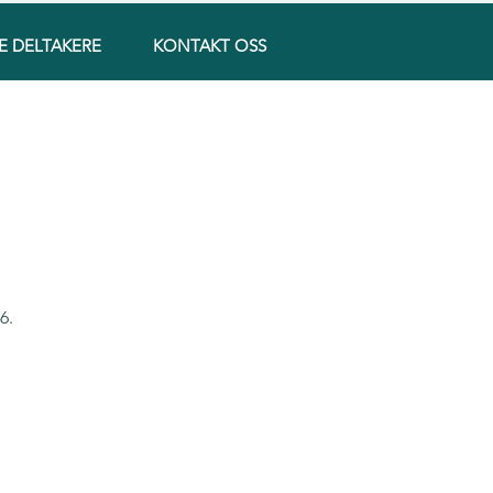
E DELTAKERE
KONTAKT OSS
6.