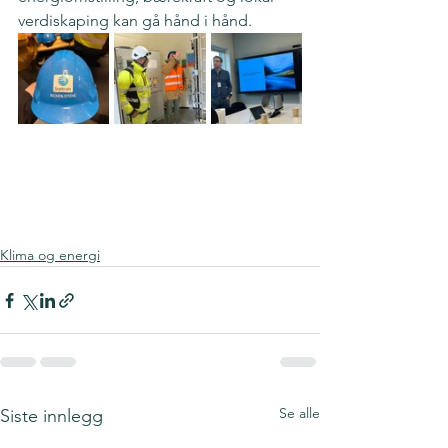
verdiskaping kan gå hånd i hånd.
Klima og energi
Se alle
Siste innlegg