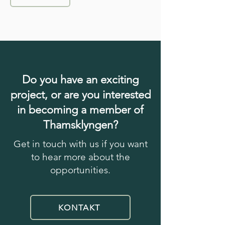
Do you have an exciting
project, or are you interested
in becoming a member of
Thamsklyngen?
Get in touch with us if you want
to hear more about the
opportunities.
KONTAKT