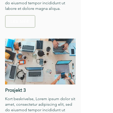
do eiusmod tempor incididunt ut
labore et dolore magna aliqua.
LES MER
Prosjekt 3
Kort beskrivelse, Lorem ipsum dolor sit
amet, consectetur adipiscing elit, sed
do eiusmod tempor incididunt ut