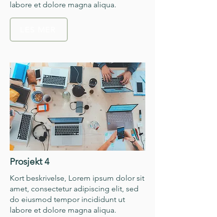
labore et dolore magna aliqua.
LES MER
Prosjekt 4
Kort beskrivelse, Lorem ipsum dolor sit
amet, consectetur adipiscing elit, sed
do eiusmod tempor incididunt ut
labore et dolore magna aliqua.