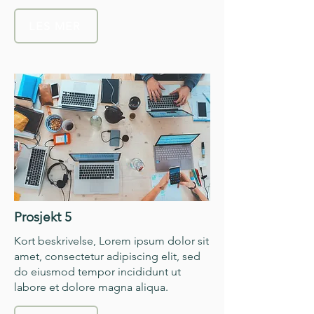
LES MER
Prosjekt 5
Kort beskrivelse, Lorem ipsum dolor sit
amet, consectetur adipiscing elit, sed
do eiusmod tempor incididunt ut
labore et dolore magna aliqua.