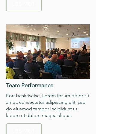
LES MER
Team Performance
Kort beskrivelse, Lorem ipsum dolor sit
amet, consectetur adipiscing elit, sed
do eiusmod tempor incididunt ut
labore et dolore magna aliqua.
LES MER