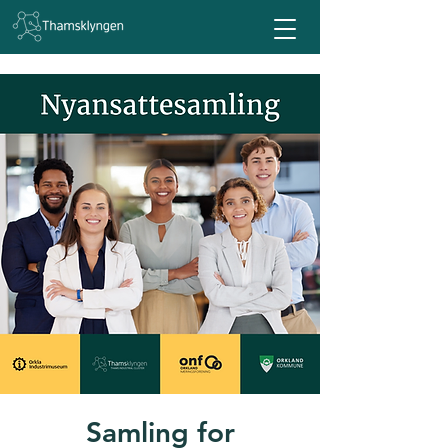
Samling for