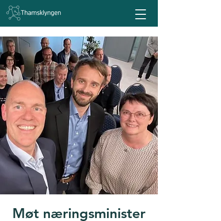
Møt næringsminister