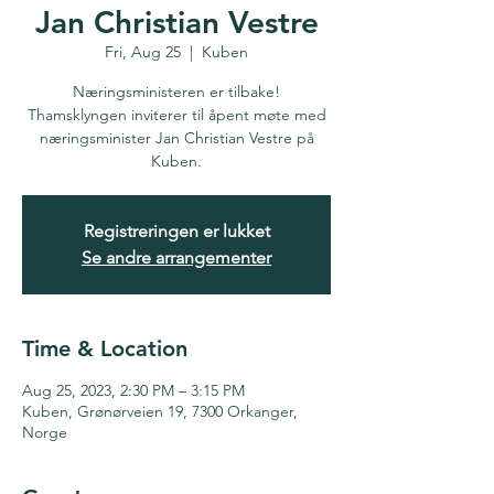
Jan Christian Vestre
Fri, Aug 25
  |  
Kuben
Næringsministeren er tilbake!
Thamsklyngen inviterer til åpent møte med
næringsminister Jan Christian Vestre på
Kuben.
Registreringen er lukket
Se andre arrangementer
Time & Location
Aug 25, 2023, 2:30 PM – 3:15 PM
Kuben, Grønørveien 19, 7300 Orkanger,
Norge