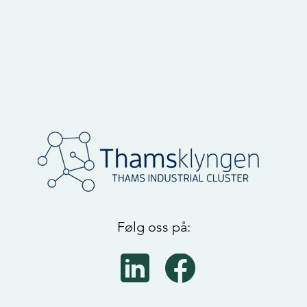
Følg oss på: