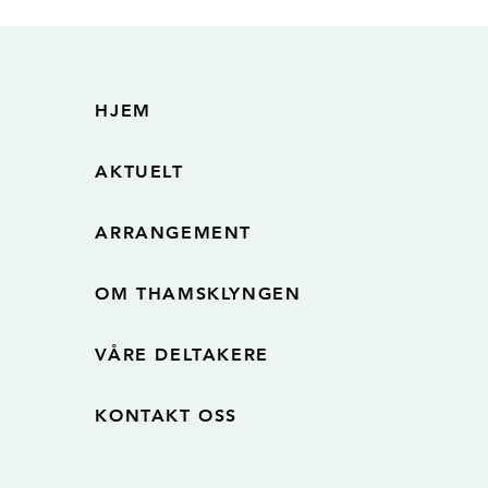
HJEM
AKTUELT
ARRANGEMENT
OM THAMSKLYNGEN
VÅRE DELTAKERE
KONTAKT OSS