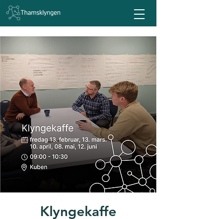
Klyngekaffe