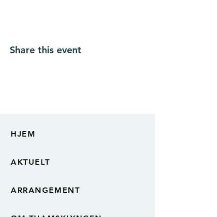
Share this event
HJEM
AKTUELT
ARRANGEMENT