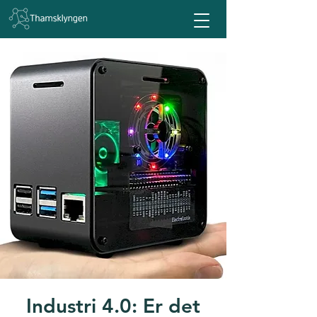
Industri 4.0: Er det